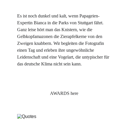
Es ist noch dunkel und kalt, wenn Papageien-
Expertin Bianca in die Parks von Stuttgart fährt. 
Ganz leise hört man das Knistern, wie die 
Gelbkopfamazonen die Zierapfelkerne von den 
Zweigen knabbern. Wir begleiten die Fotografin 
einen Tag und erleben ihre ungewöhnliche 
Leidenschaft und eine Vogelart, die untypischer für 
das deutsche Klima nicht sein kann.
AWARDS here