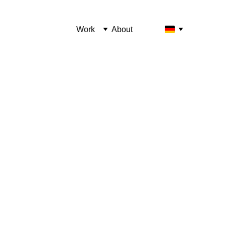
Work
About