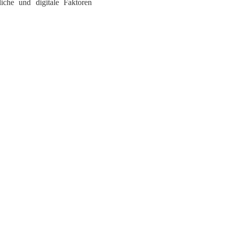
liche und digitale Faktoren