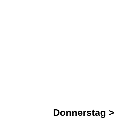
Donnerstag >