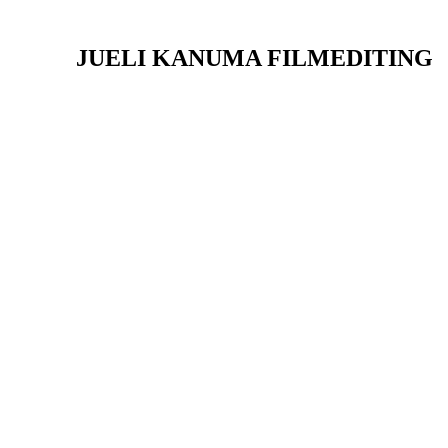
JUELI KANUMA FILMEDITING